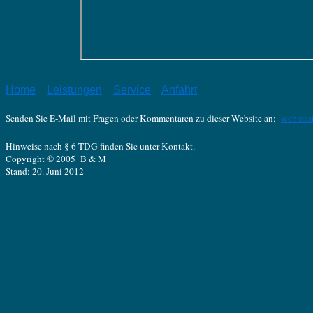
Home
Leistungen
Service
Anfahrt
Senden Sie E-Mail mit Fragen oder Kommentaren zu dieser Website an:
webmas
Hinweise nach § 6 TDG finden Sie unter Kontakt.
Copyright © 2005 B & M
Stand: 20. Juni 2012