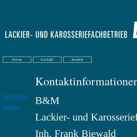
Kontaktinformatione
Leistungen
B&M
Service
Lackier- und Kaross
Inh. Frank Biewald